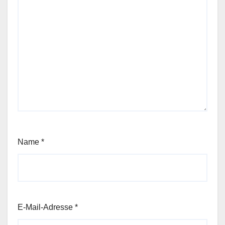
Name
*
E-Mail-Adresse
*