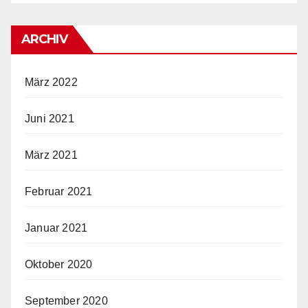
ARCHIV
März 2022
Juni 2021
März 2021
Februar 2021
Januar 2021
Oktober 2020
September 2020