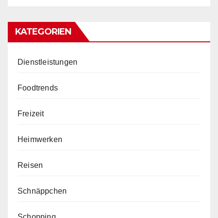
KATEGORIEN
Dienstleistungen
Foodtrends
Freizeit
Heimwerken
Reisen
Schnäppchen
Schopping