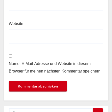
Website
Name, E-Mail-Adresse und Website in diesem
Browser für meinen nächsten Kommentar speichern.