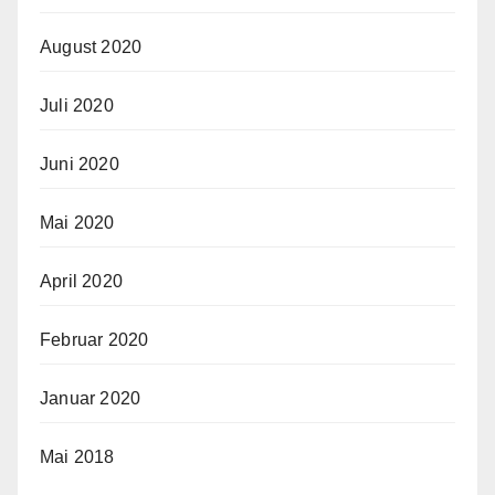
August 2020
Juli 2020
Juni 2020
Mai 2020
April 2020
Februar 2020
Januar 2020
Mai 2018