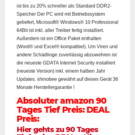
ist bis zu 20% schneller als Standard DDR2-
Speicher Der PC wird mit Betriebssystem
geliefert, Microsoft® Windows® 10 Professional
64Bit ist inkl. aller Treiber fertig installiert.
Außerdem ist ein Office Paket enthalten
(Word® und Excel® kompatibel). Um Viren und
andere Schädlinge zuverlässig abzuwehren ist
die neueste GDATA Internet Security installiert
(neueste Version) inkl. einem halben Jahr
Updates. shinobee gewährt auf dieses Gerät 36
Monate Herstellergarantie !
Absoluter amazon 90
Tages Tief Preis: DEAL
Preis:
Hier gehts zu 90 Tages