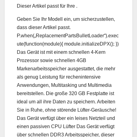
Dieser Artikel passt für Ihre .
Geben Sie Ihr Modell ein, um sicherzustellen,
dass dieser Artikel passt.
P.when(„ReplacementPartsBulletLoader“).exec
ute(function(module){ module.initializeDPX(); })
Das Gerät ist mit einem schnellen 4-Kern
Prozessor sowie schnellen 4GB
Markenarbeitsspeicher ausgestattet, die mehr
als genug Leistung für rechenintensive
Anwendungen, Multitasking und Multimedia
bereitstellen. Die große 320 GB Festplatte ist
ideal um all ihre Daten zu speichern. Arbeiten
Sie in Ruhe, ohne störende Lüfter-Geräusche!
Das Gerät verfügt über ein leises Netzteil und
einen passiven CPU Lüfter Das Gerät verfügt
über schnellen DDR3 Arbeitsspeicher, dieser