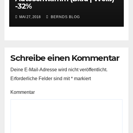
-32%
MAI 27, 2018
BERNDS BLOG
Schreibe einen Kommentar
Deine E-Mail-Adresse wird nicht veröffentlicht.
Erforderliche Felder sind mit
*
markiert
Kommentar