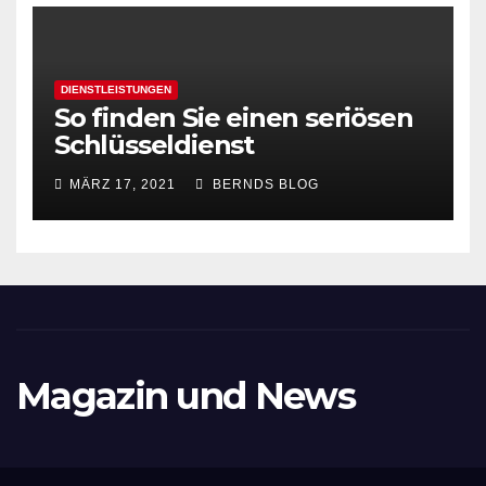
DIENSTLEISTUNGEN
So finden Sie einen seriösen
Schlüsseldienst
MÄRZ 17, 2021
BERNDS BLOG
Magazin und News