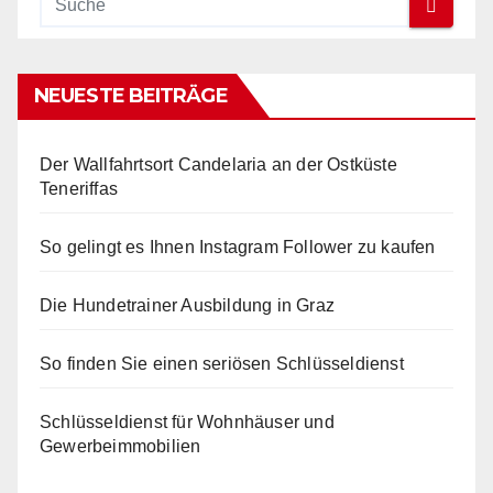
NEUESTE BEITRÄGE
Der Wallfahrtsort Candelaria an der Ostküste
Teneriffas
So gelingt es Ihnen Instagram Follower zu kaufen
Die Hundetrainer Ausbildung in Graz
So finden Sie einen seriösen Schlüsseldienst
Schlüsseldienst für Wohnhäuser und
Gewerbeimmobilien