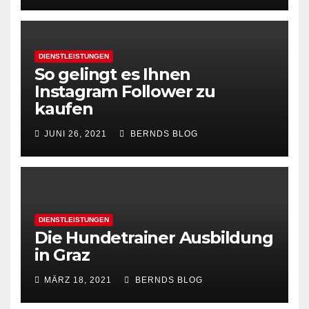
DIENSTLEISTUNGEN
So gelingt es Ihnen
Instagram Follower zu
kaufen
JUNI 26, 2021
BERNDS BLOG
DIENSTLEISTUNGEN
Die Hundetrainer Ausbildung
in Graz
MÄRZ 18, 2021
BERNDS BLOG