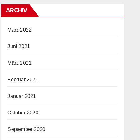
ARCHIV
März 2022
Juni 2021
März 2021
Februar 2021
Januar 2021
Oktober 2020
September 2020