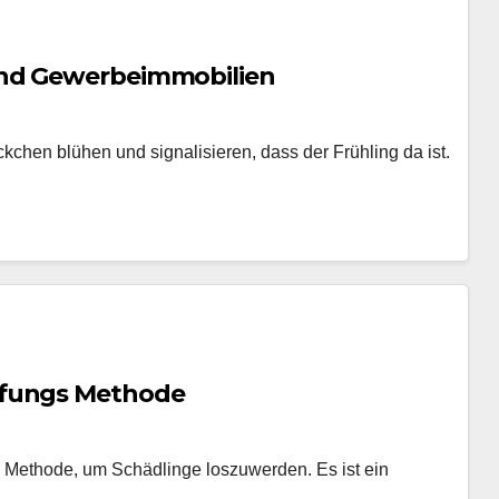
und Gewerbeimmobilien
kchen blühen und signalisieren, dass der Frühling da ist.
pfungs Methode
 Methode, um Schädlinge loszuwerden. Es ist ein