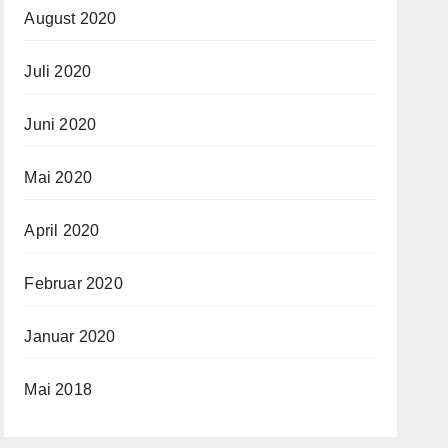
August 2020
Juli 2020
Juni 2020
Mai 2020
April 2020
Februar 2020
Januar 2020
Mai 2018