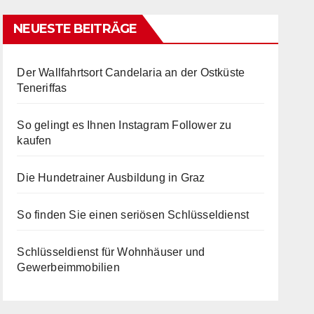
NEUESTE BEITRÄGE
Der Wallfahrtsort Candelaria an der Ostküste
Teneriffas
So gelingt es Ihnen Instagram Follower zu
kaufen
Die Hundetrainer Ausbildung in Graz
So finden Sie einen seriösen Schlüsseldienst
Schlüsseldienst für Wohnhäuser und
Gewerbeimmobilien