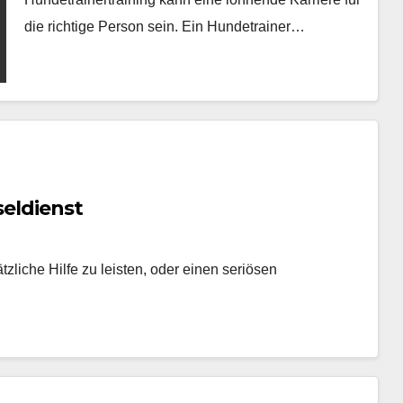
die richtige Person sein. Ein Hundetrainer…
seldienst
zliche Hilfe zu leisten, oder einen seriösen