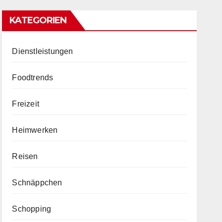
KATEGORIEN
Dienstleistungen
Foodtrends
Freizeit
Heimwerken
Reisen
Schnäppchen
Schopping