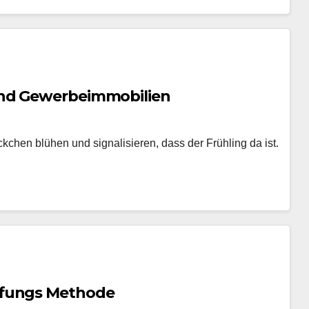
und Gewerbeimmobilien
kchen blühen und signalisieren, dass der Frühling da ist.
pfungs Methode