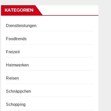
KATEGORIEN
Dienstleistungen
Foodtrends
Freizeit
Heimwerken
Reisen
Schnäppchen
Schopping