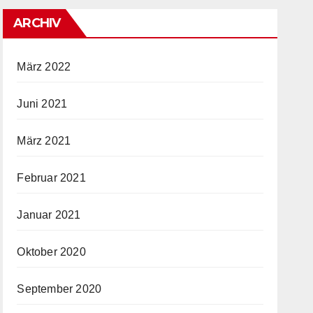
ARCHIV
März 2022
Juni 2021
März 2021
Februar 2021
Januar 2021
Oktober 2020
September 2020