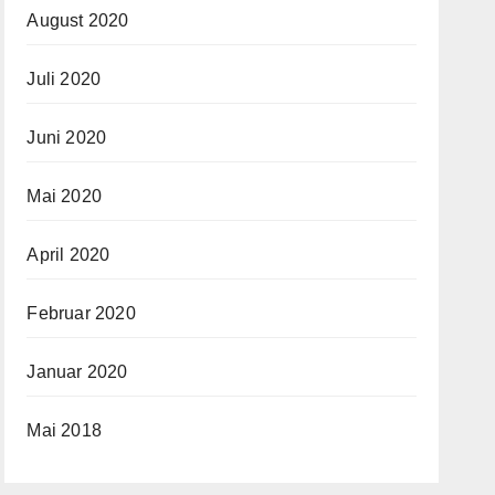
August 2020
Juli 2020
Juni 2020
Mai 2020
April 2020
Februar 2020
Januar 2020
Mai 2018