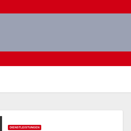
DIENSTLEISTUNGEN