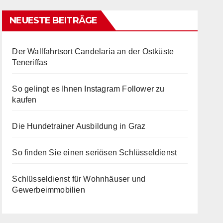
NEUESTE BEITRÄGE
Der Wallfahrtsort Candelaria an der Ostküste
Teneriffas
So gelingt es Ihnen Instagram Follower zu
kaufen
Die Hundetrainer Ausbildung in Graz
So finden Sie einen seriösen Schlüsseldienst
Schlüsseldienst für Wohnhäuser und
Gewerbeimmobilien