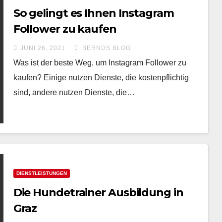
So gelingt es Ihnen Instagram
Follower zu kaufen
JUNI 26, 2021
BERNDS BLOG
Was ist der beste Weg, um Instagram Follower zu
kaufen? Einige nutzen Dienste, die kostenpflichtig
sind, andere nutzen Dienste, die…
DIENSTLEISTUNGEN
Die Hundetrainer Ausbildung in
Graz